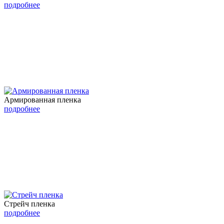
подробнее
Армированная пленка
подробнее
Cтрейч пленка
подробнее