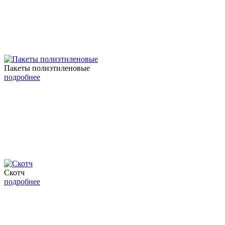
Пакеты полиэтиленовые
подробнее
Скотч
подробнее