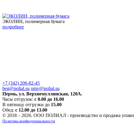
ЭКОЛИН, полимерная бумага
подробнее
+7 (342) 206-82-45
beg@polial.su
omv@polial.su
Пермь, ул. Верхнемуллинская, 120А.
Часы отгрузок:
с 8.00 до 16.00
В пятницу отгрузки до
15.00
Обед:
с 12.00 до 13.00
© 2018 – 2026. ООО ПОЛИАЛ - производство и продажа упако
Политика конфиденциальности