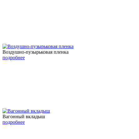
Воздушно-пузырьковая пленка
подробнее
Вагонный вкладыш
подробнее