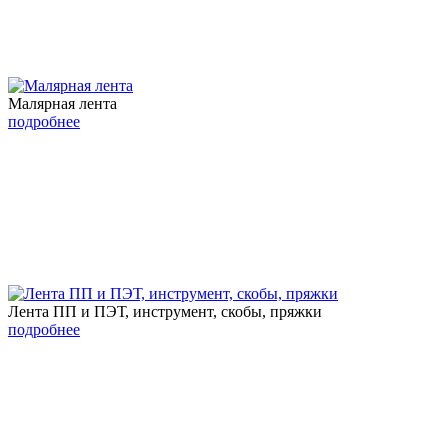
Малярная лента
подробнее
Лента ПП и ПЭТ, инструмент, скобы, пряжки
подробнее