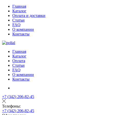
Главная
Каталог
Оплата и доставки
Статьи
FAQ
О компании
Контакты
Главная
Каталог
Оплата
Статьи
FAQ
О компании
Контакты
+7 (342) 206-82-45
Телефоны:
+7 (342) 206-82-45