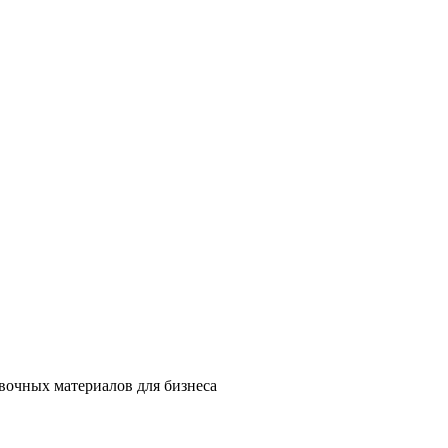
вочных материалов для бизнеса