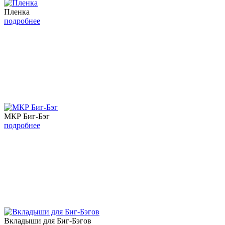
Пленка
подробнее
МКР Биг-Бэг
подробнее
Вкладыши для Биг-Бэгов