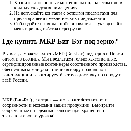
Храните заполненные контейнеры под навесом или в
крытых складских помещениях.
Не допускайте контакта с острыми предметами для
предотвращения механических повреждений.
Соблюдайте правила штабелирования — укладывайте
мешки ровно, избегая перегрузок.
Где купить МКР Биг-Бэг под зерно?
Вы всегда можете купить МКР (Биг-Бэг) под зерно в Перми
оптом и в розницу. Мы предлагаем только качественные,
сертифицированные контейнеры собственного производства,
обеспечиваем консультации по выбору правильной
конструкции и гарантируем быструю доставку по городу и
всей России.
МКР (Биг-Бэг) для зерна — это гарант безопасности,
сохранности и экономии вашей продукции. Выбирайте
современные и надёжные решения для хранения и
транспортировки урожая!