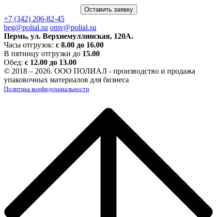
Оставить заявку
+7 (342) 206-82-45
beg@polial.su
omv@polial.su
Пермь, ул. Верхнемуллинская, 120А.
Часы отгрузок:
с 8.00 до 16.00
В пятницу отгрузки до
15.00
Обед:
с 12.00 до 13.00
© 2018 – 2026. ООО ПОЛИАЛ - производство и продажа
упаковочных материалов для бизнеса
Политика конфиденциальности