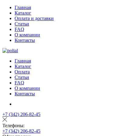
Главная
Каталог
Оплата и доставки
Статьи
FAQ
О компании
Контакты
Главная
Каталог
Оплата
Статьи
FAQ
О компании
Контакты
+7 (342) 206-82-45
Телефоны:
+7 (342) 206-82-45