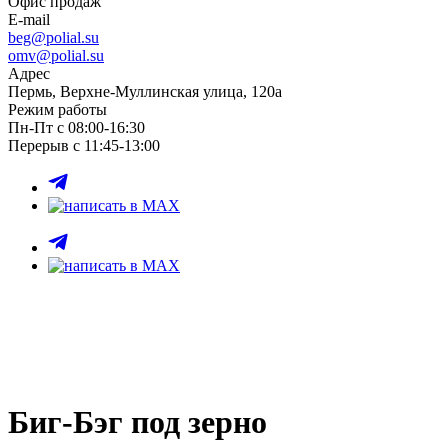
Офис продаж
E-mail
beg@polial.su
omv@polial.su
Адрес
Пермь, Верхне-Муллинская улица, 120а
Режим работы
Пн-Пт с 08:00-16:30
Перерыв с 11:45-13:00
Биг-Бэг под зерно