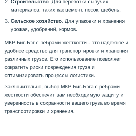
Строительство
. Для перевозки сыпучих
материалов, таких как цемент, песок, щебень.
Сельское хозяйство
. Для упаковки и хранения
урожая, удобрений, кормов.
МКР Биг-Бэг с ребрами жесткости - это надежное и
удобное средство для транспортировки и хранения
различных грузов. Его использование позволяет
сократить риски повреждения груза и
оптимизировать процессы логистики.
Заключительно, выбор МКР Биг-Бэга с ребрами
жесткости обеспечит вам необходимую защиту и
уверенность в сохранности вашего груза во время
транспортировки и хранения.