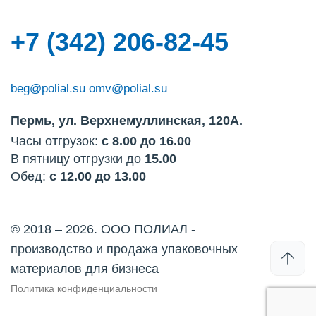
+7 (342) 206-82-45
beg@polial.su
omv@polial.su
Пермь, ул. Верхнемуллинская, 120А.
Часы отгрузок:
с 8.00 до 16.00
В пятницу отгрузки до
15.00
Обед:
с 12.00 до 13.00
© 2018 – 2026. ООО ПОЛИАЛ -
производство и продажа упаковочных
материалов для бизнеса
Политика конфиденциальности