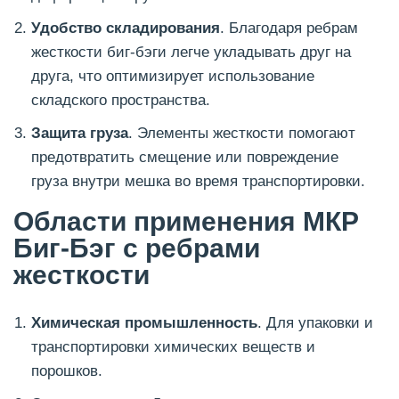
Удобство складирования
. Благодаря ребрам
жесткости биг-бэги легче укладывать друг на
друга, что оптимизирует использование
складского пространства.
Защита груза
. Элементы жесткости помогают
предотвратить смещение или повреждение
груза внутри мешка во время транспортировки.
Области применения МКР
Биг-Бэг с ребрами
жесткости
Химическая промышленность
. Для упаковки и
транспортировки химических веществ и
порошков.