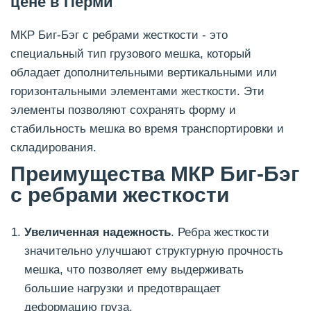
цене в Перми
МКР Биг-Бэг с ребрами жесткости - это
специальный тип грузового мешка, который
обладает дополнительными вертикальными или
горизонтальными элементами жесткости. Эти
элементы позволяют сохранять форму и
стабильность мешка во время транспортировки и
складирования.
Преимущества МКР Биг-Бэг
с ребрами жесткости
Увеличенная надежность
. Ребра жесткости
значительно улучшают структурную прочность
мешка, что позволяет ему выдерживать
большие нагрузки и предотвращает
деформацию груза.