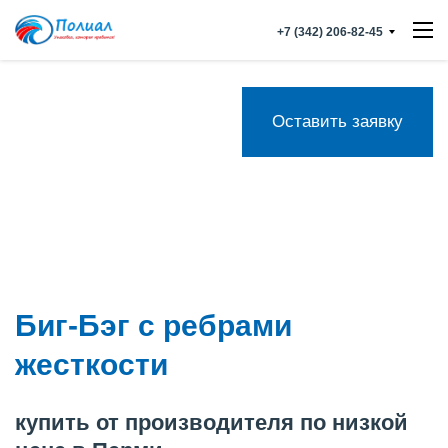
+7 (342) 206-82-45
Оставить заявку
Биг-Бэг с ребрами
жесткости
купить от производителя по низкой